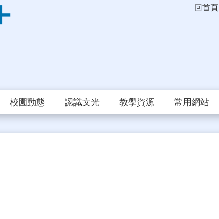
回首頁
校園動態
認識文光
教學資源
常用網站