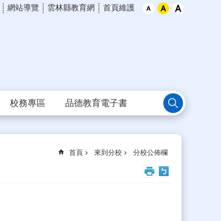
網站導覽
雲林縣教育網
首頁維護
校務專區
品德教育電子書
首頁
來到分校
分校公佈欄