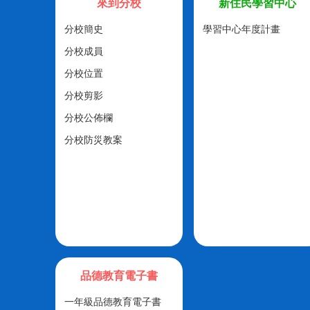
來到分校
新住民學習中心
分校簡史
學習中心年度計畫
分校成員
分校位置
分校剪影
分校公佈欄
分校防災教案
品德教育電子書
一年級品德教育電子書