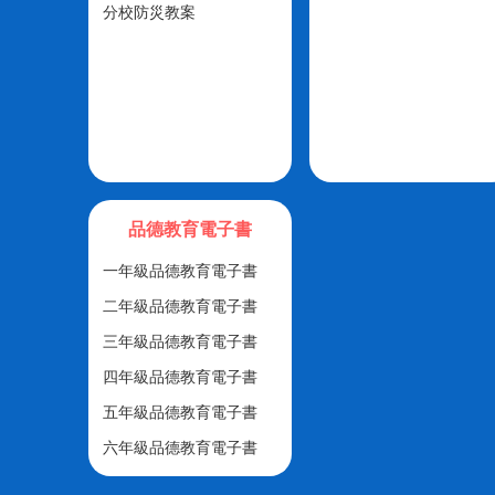
分校防災教案
品德教育電子書
一年級品德教育電子書
二年級品德教育電子書
三年級品德教育電子書
四年級品德教育電子書
五年級品德教育電子書
六年級品德教育電子書