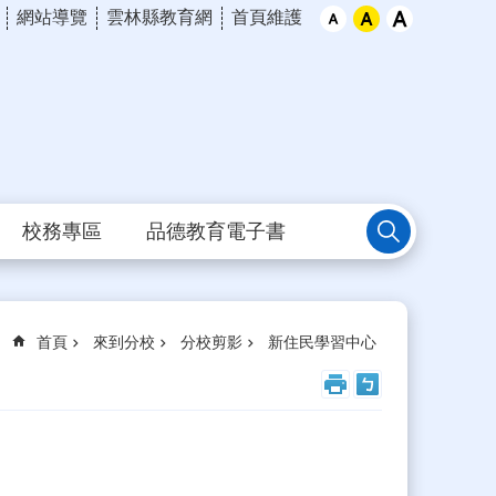
網站導覽
雲林縣教育網
首頁維護
校務專區
品德教育電子書
首頁
來到分校
分校剪影
新住民學習中心