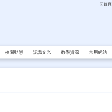
回首頁
校園動態
認識文光
教學資源
常用網站