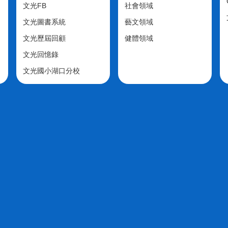
文光FB
社會領域
文光圖書系統
藝文領域
文光歷屆回顧
健體領域
文光回憶錄
文光國小湖口分校