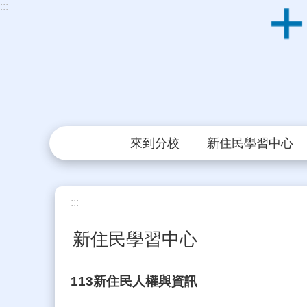
:::
跳到主要內容區塊
來到分校
新住民學習中心
:::
新住民學習中心
113新住民人權與資訊