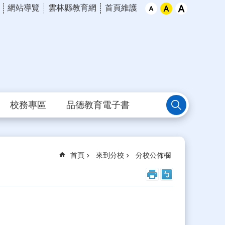
網站導覽
雲林縣教育網
首頁維護
校務專區
品德教育電子書
首頁
來到分校
分校公佈欄