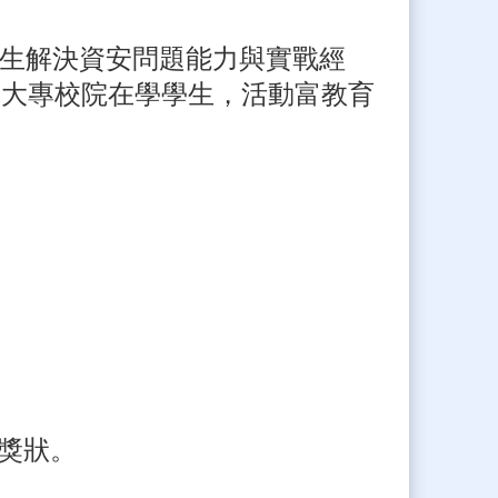
生解決資安問題能力與實戰經
及大專校院在學學生，活動富教育
獎狀。