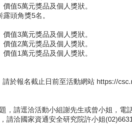
價值5萬元獎品及個人獎狀。
露頭角獎5名。
價值3萬元獎品及個人獎狀。
價值2萬元獎品及個人獎狀。
價值1萬元獎品及個人獎狀。
日前至活動網站 https://csc.nics
逕洽活動小組謝先生或曾小姐，電話：(02)2
國家資通安全研究院許小姐(02)6631