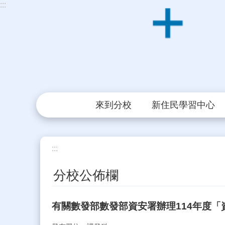
:::
跳到主要內容區塊
來到分校
新住民學習中心
:::
分校公佈欄
有關數發部數發部資安署辦理114年度