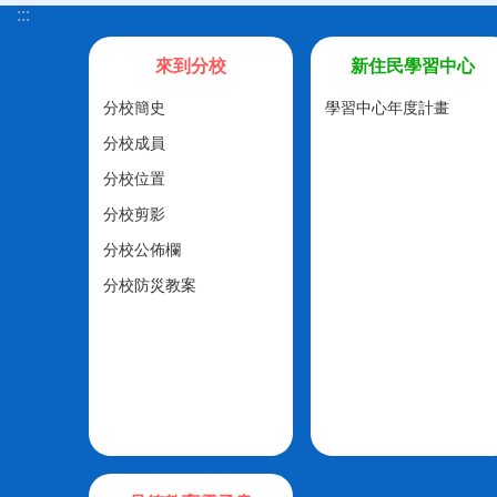
:::
來到分校
新住民學習中心
分校簡史
學習中心年度計畫
分校成員
分校位置
分校剪影
分校公佈欄
分校防災教案