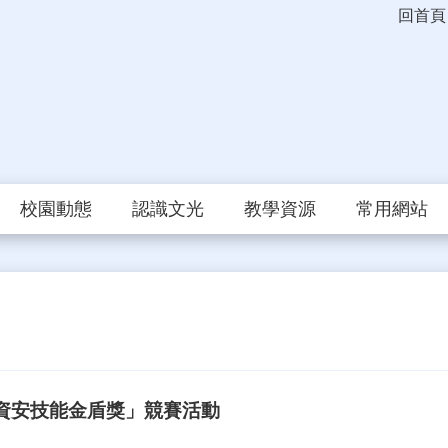
回首頁
校園動態
認識文光
教學資源
常用網站
「資安技能金盾獎」競賽活動