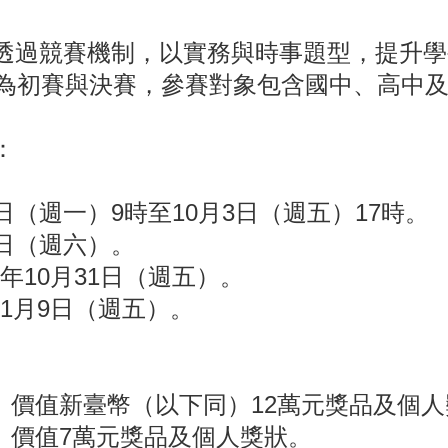
透過競賽機制，以實務與時事題型，提升學
分為初賽與決賽，參賽對象包含國中、高中
：
（週一）9時至10月3日（週五）17時。
8 日（週六）。
10月31日（週五）。
1月9日（週五）。
價值新臺幣（以下同）12萬元獎品及個人
價值7萬元獎品及個人獎狀。